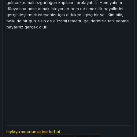
gelecekte mali özgürlüğün kapılarını aralayabilir. Hem yatırım
dünyasına adım atmak isteyenler hem de emeklilik hayallerini
gerçekleştirmek isteyenler için oldukça ilginç bir yol. Kim bilir,
belki de bir gün sizin de düzenli temettü gelirlerinizle tatil yapma
hayaliniz gerçek olur!
leylaya mecnun sirine ferhat